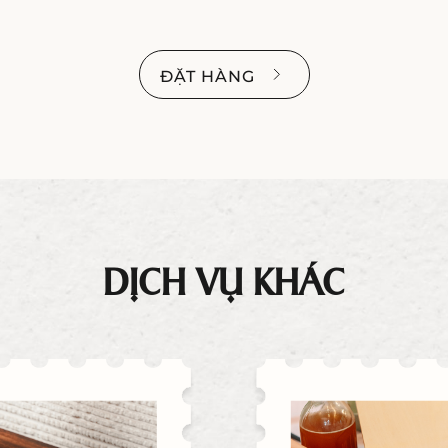
ĐẶT HÀNG
DỊCH VỤ KHÁC